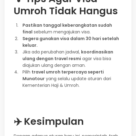
Umroh Tidak Hangus
Pastikan tanggal keberangkatan sudah
final
sebelum mengajukan visa.
Segera gunakan visa dalam 30 hari setelah
keluar.
Jika ada perubahan jadwal,
koordinasikan
ulang dengan travel resmi
agar visa bisa
diajukan ulang dengan aman.
Pilih
travel umroh terpercaya seperti
Munatour
yang selalu update aturan dari
Kementerian Haji & Umroh.
✈️
Kesimpulan