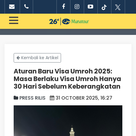
Kembali ke Artikel
Aturan Baru Visa Umroh 2025:
Masa Berlaku Visa Umroh Hanya
30 Hari Sebelum Keberangkatan
PRESS RILIS
31 OCTOBER 2025, 16:27