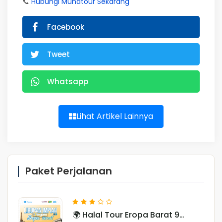
📞
Hubungi Munatour Sekarang
Facebook
Tweet
Whatsapp
Lihat Artikel Lainnya
Paket Perjalanan
🌍 Halal Tour Eropa Barat 9