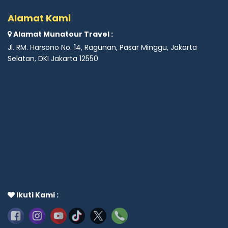
Alamat Kami
Alamat Munatour Travel :
Jl. RM. Harsono No. 14, Ragunan, Pasar Minggu, Jakarta
Selatan, DKI Jakarta 12550
Ikuti Kami :