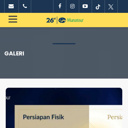
GALERI