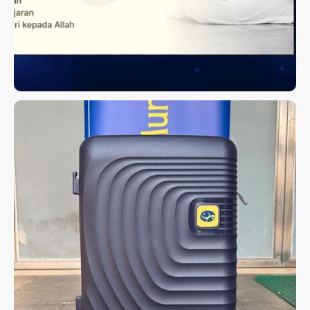
KOPER KABIN JAMAAH HAJI
2026