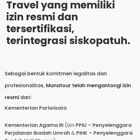
Travel yang memiliki
izin resmi dan
tersertifikasi,
terintegrasi siskopatuh.
Sebagai bentuk komitmen legalitas dan
profesionalitas,
Munatour telah mengantongi izin
resmi
dari:
Kementerian Pariwisata
Kementerian Agama RI
(izin
PPIU – Penyelenggara
Perjalanan Ibadah Umrah
&
PIHK – Penyelenggara