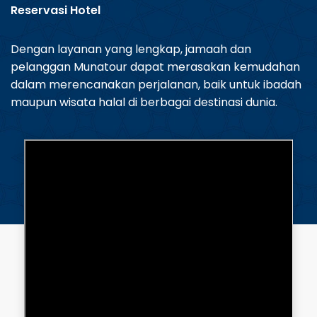
Reservasi Hotel
Dengan layanan yang lengkap, jamaah dan
pelanggan Munatour dapat merasakan kemudahan
dalam merencanakan perjalanan, baik untuk ibadah
maupun wisata halal di berbagai destinasi dunia.