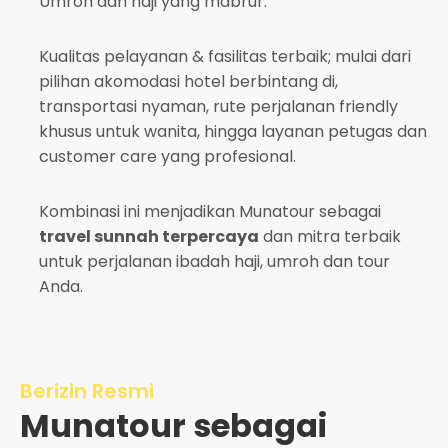
Umroh dan haji yang mabrur.
Kualitas pelayanan & fasilitas terbaik; mulai dari
pilihan akomodasi hotel berbintang di,
transportasi nyaman, rute perjalanan friendly
khusus untuk wanita, hingga layanan petugas dan
customer care yang profesional.
Kombinasi ini menjadikan Munatour sebagai
travel sunnah terpercaya
dan mitra terbaik
untuk perjalanan ibadah haji, umroh dan tour
Anda.
Berizin Resmi
Munatour sebagai