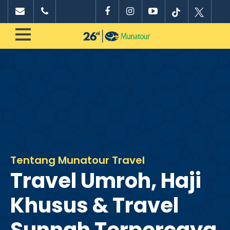
Tentang Munatour Travel
Travel Umroh, Haji
Khusus & Travel