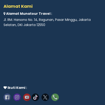
Alamat Kami
Alamat Munatour Travel :
Jl. RM. Harsono No. 14, Ragunan, Pasar Minggu, Jakarta
Selatan, DKI Jakarta 12550
Ikuti Kami :