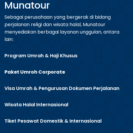
Munatour
Sebagai perusahaan yang bergerak di bidang
perjalanan religi dan wisata halal, Munatour
menyediakan berbagai layanan unggulan, antara
lain:
Program Umrah & Haji Khusus
Paket Umroh Corporate
Visa Umrah & Pengurusan Dokumen Perjalanan
Wisata Halal Internasional
Tiket Pesawat Domestik & Internasional