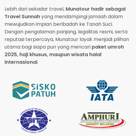
Lebih dari sekadar travel,
Munatour hadir sebagai
Travel Sunnah
yang mendampingi jamaah dalam
mewujudkan impian beribadah ke Tanah Suci.
Dengan pengalaman panjang, legalitas resmi, serta
reputasi terpercaya, Munatour layak menjadi pilihan
utama bagi siapa pun yang mencari
paket umroh
2025, haji khusus, maupun wisata halal
internasional
.