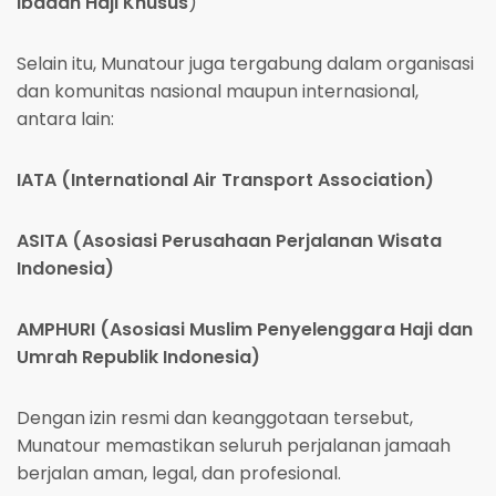
Ibadah Haji Khusus
)
Selain itu, Munatour juga tergabung dalam organisasi
dan komunitas nasional maupun internasional,
antara lain:
IATA (International Air Transport Association)
ASITA (Asosiasi Perusahaan Perjalanan Wisata
Indonesia)
AMPHURI (Asosiasi Muslim Penyelenggara Haji dan
Umrah Republik Indonesia)
Dengan izin resmi dan keanggotaan tersebut,
Munatour memastikan seluruh perjalanan jamaah
berjalan aman, legal, dan profesional.