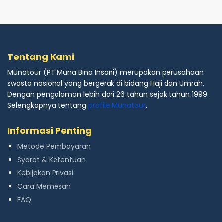
Tentang Kami
Munatour (PT Muna Bina Insani) merupakan perusahaan
swasta nasional yang bergerak di bidang Haji dan Umrah.
Dengan pengalaman lebih dari 26 tahun sejak tahun 1999.
Selengkapnya tentang
profile Munatour
.
Informasi Penting
Metode Pembayaran
Syarat & Ketentuan
Kebijakan Privasi
Cara Memesan
FAQ