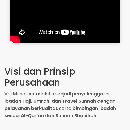
Visi dan Prinsip
Perusahaan
Visi Munatour adalah menjadi
penyelenggara
ibadah Haji, Umrah, dan Travel Sunnah dengan
pelayanan berkualitas
serta
bimbingan ibadah
sesuai Al-Qur’an dan Sunnah Shahihah
.