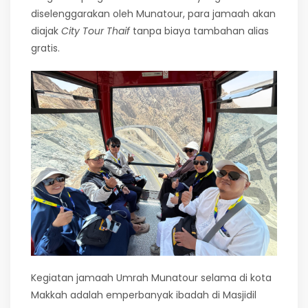
diselenggarakan oleh Munatour, para jamaah akan
diajak
City Tour Thaif
tanpa biaya tambahan alias
gratis.
Kegiatan jamaah Umrah Munatour selama di kota
Makkah adalah emperbanyak ibadah di Masjidil