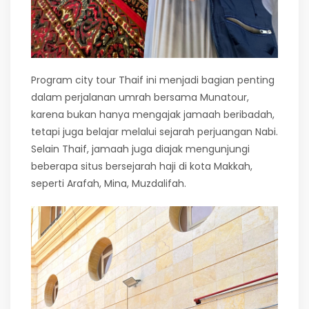
Program city tour Thaif ini menjadi bagian penting
dalam perjalanan umrah bersama Munatour,
karena bukan hanya mengajak jamaah beribadah,
tetapi juga belajar melalui sejarah perjuangan Nabi.
Selain Thaif, jamaah juga diajak mengunjungi
beberapa situs bersejarah haji di kota Makkah,
seperti Arafah, Mina, Muzdalifah.