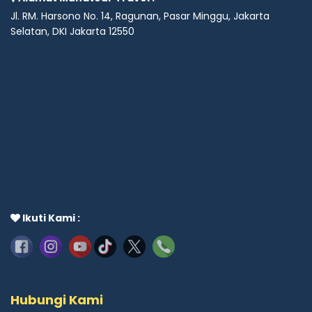
Jl. RM. Harsono No. 14, Ragunan, Pasar Minggu, Jakarta
Selatan, DKI Jakarta 12550
Ikuti Kami :
Hubungi Kami