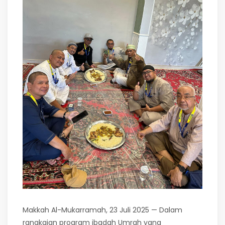
Makkah Al-Mukarramah, 23 Juli 2025 — Dalam
rangkaian program ibadah Umrah yang