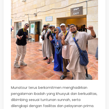
Munatour terus berkomitmen menghadirkan
pengalaman ibadah yang khusyuk dan berkualitas,
dibimbing sesuai tuntunan sunnah, serta
dilengkapi dengan fasilitas dan pelayanan prima.