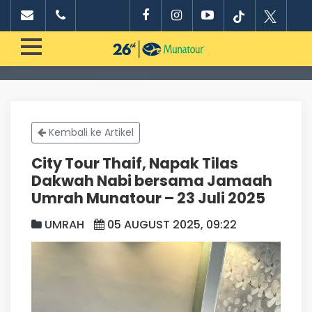
Kembali ke Artikel
City Tour Thaif, Napak Tilas
Dakwah Nabi bersama Jamaah
Umrah Munatour – 23 Juli 2025
UMRAH
05 AUGUST 2025, 09:22