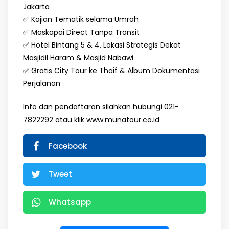
Jakarta
✅ Kajian Tematik selama Umrah
✅ Maskapai Direct Tanpa Transit
✅ Hotel Bintang 5 & 4, Lokasi Strategis Dekat
Masjidil Haram & Masjid Nabawi
✅ Gratis City Tour ke Thaif & Album Dokumentasi
Perjalanan
Info dan pendaftaran silahkan hubungi 021-
7822292 atau klik www.munatour.co.id
Facebook
Tweet
Whatsapp