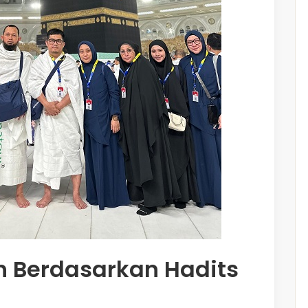
 Berdasarkan Hadits