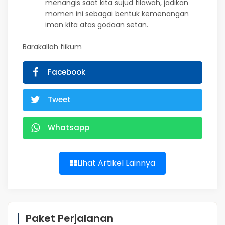
menangis saat kita sujud tilawah, jadikan
momen ini sebagai bentuk kemenangan
iman kita atas godaan setan.
Barakallah fiikum
Facebook
Tweet
Whatsapp
Lihat Artikel Lainnya
Paket Perjalanan