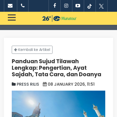
Kembali ke Artikel
Panduan Sujud Tilawah
Lengkap: Pengertian, Ayat
Sajdah, Tata Cara, dan Doanya
PRESS RILIS
08 JANUARY 2026, 11:51