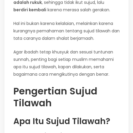
adalah rukuk
, sehingga tidak ikut sujud, lalu
berdiri kembali
karena merasa salah gerakan.
Hal ini bukan karena kelalaian, melainkan karena
kurangnya pemahaman tentang sujud tilawah dan
tata caranya dalam shalat berjamaah.
Agar ibadah tetap khusyuk dan sesuai tuntunan
sunnah, penting bagi setiap muslim memahami
apa itu sujud tilawah, kapan dilakukan, serta
bagaimana cara mengikutinya dengan benar.
Pengertian Sujud
Tilawah
Apa Itu Sujud Tilawah?