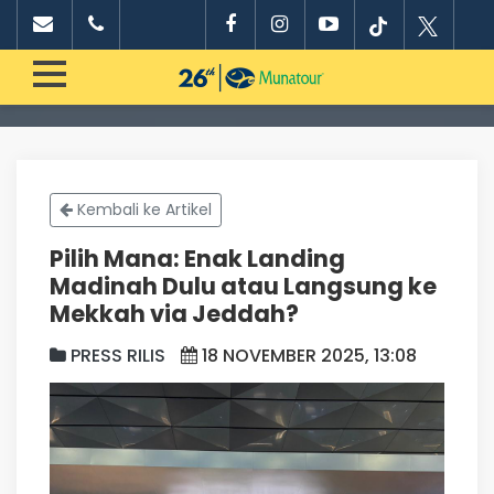
Kembali ke Artikel
Pilih Mana: Enak Landing
Madinah Dulu atau Langsung ke
Mekkah via Jeddah?
PRESS RILIS
18 NOVEMBER 2025, 13:08