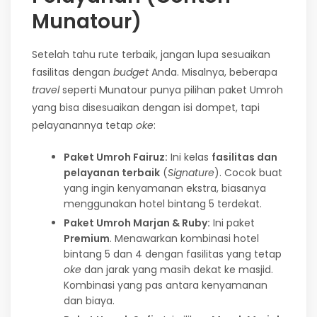
Munatour)
Setelah tahu rute terbaik, jangan lupa sesuaikan
fasilitas dengan
budget
Anda. Misalnya, beberapa
travel
seperti Munatour punya pilihan paket Umroh
yang bisa disesuaikan dengan isi dompet, tapi
pelayanannya tetap
oke
:
Paket Umroh Fairuz:
Ini kelas
fasilitas dan
pelayanan terbaik
(
Signature
). Cocok buat
yang ingin kenyamanan ekstra, biasanya
menggunakan hotel bintang 5 terdekat.
Paket Umroh Marjan & Ruby:
Ini paket
Premium
. Menawarkan kombinasi hotel
bintang 5 dan 4 dengan fasilitas yang tetap
oke
dan jarak yang masih dekat ke masjid.
Kombinasi yang pas antara kenyamanan
dan biaya.