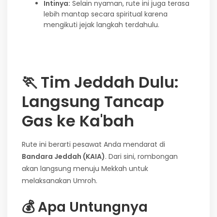
Intinya:
Selain nyaman, rute ini juga terasa
lebih mantap secara spiritual karena
mengikuti jejak langkah terdahulu.
🏃
Tim Jeddah Dulu:
Langsung Tancap
Gas ke Ka'bah
Rute ini berarti pesawat Anda mendarat di
Bandara Jeddah (KAIA)
. Dari sini, rombongan
akan langsung menuju Mekkah untuk
melaksanakan Umroh.
💰
Apa Untungnya