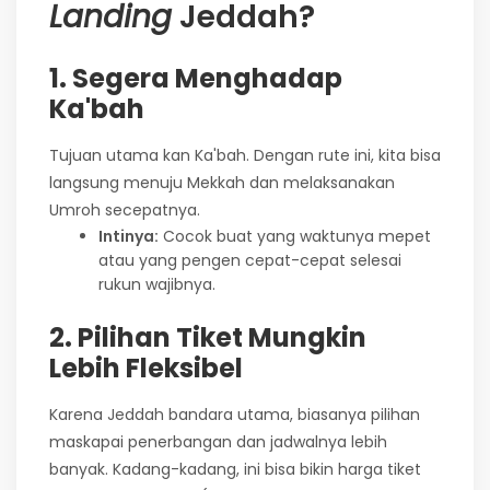
Landing
Jeddah?
1. Segera Menghadap
Ka'bah
Tujuan utama kan Ka'bah. Dengan rute ini, kita bisa
langsung menuju Mekkah dan melaksanakan
Umroh secepatnya.
Intinya:
Cocok buat yang waktunya mepet
atau yang pengen cepat-cepat selesai
rukun wajibnya.
2. Pilihan Tiket Mungkin
Lebih Fleksibel
Karena Jeddah bandara utama, biasanya pilihan
maskapai penerbangan dan jadwalnya lebih
banyak. Kadang-kadang, ini bisa bikin harga tiket