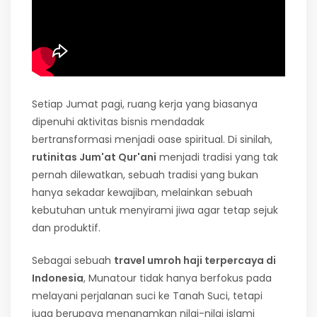
Setiap Jumat pagi, ruang kerja yang biasanya
dipenuhi aktivitas bisnis mendadak
bertransformasi menjadi oase spiritual. Di sinilah,
rutinitas Jum'at Qur'ani
menjadi tradisi yang tak
pernah dilewatkan, sebuah tradisi yang bukan
hanya sekadar kewajiban, melainkan sebuah
kebutuhan untuk menyirami jiwa agar tetap sejuk
dan produktif.
Sebagai sebuah
travel umroh haji terpercaya di
Indonesia
, Munatour tidak hanya berfokus pada
melayani perjalanan suci ke Tanah Suci, tetapi
juga berupaya menanamkan nilai-nilai islami