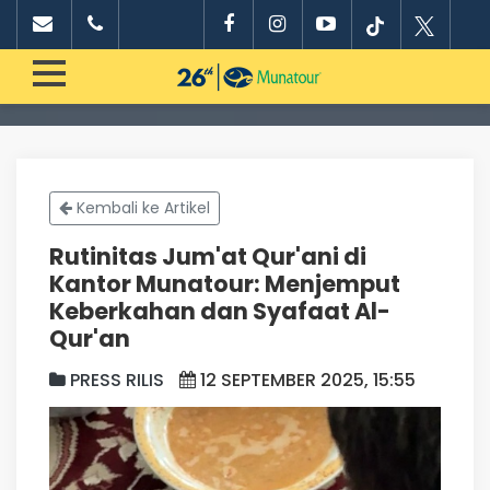
Kembali ke Artikel
Rutinitas Jum'at Qur'ani di
Kantor Munatour: Menjemput
Keberkahan dan Syafaat Al-
Qur'an
PRESS RILIS
12 SEPTEMBER 2025, 15:55