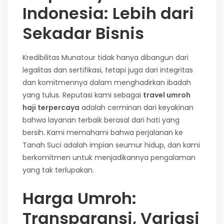
Indonesia: Lebih dari
Sekadar Bisnis
Kredibilitas Munatour tidak hanya dibangun dari
legalitas dan sertifikasi, tetapi juga dari integritas
dan komitmennya dalam menghadirkan ibadah
yang tulus. Reputasi kami sebagai
travel umroh
haji terpercaya
adalah cerminan dari keyakinan
bahwa layanan terbaik berasal dari hati yang
bersih. Kami memahami bahwa perjalanan ke
Tanah Suci adalah impian seumur hidup, dan kami
berkomitmen untuk menjadikannya pengalaman
yang tak terlupakan.
Harga Umroh:
Transparansi, Variasi