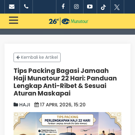
Kembali ke Artikel
Tips Packing Bagasi Jamaah
Haji Munatour 22 Hari: Panduan
Lengkap Anti-Ribet & Sesuai
Aturan Maskapai
HAJI
17 APRIL 2026, 15:20