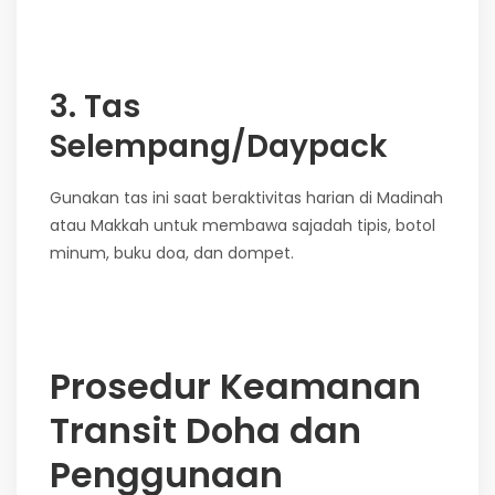
3. Tas
Selempang/Daypack
Gunakan tas ini saat beraktivitas harian di Madinah
atau Makkah untuk membawa sajadah tipis, botol
minum, buku doa, dan dompet.
Prosedur Keamanan
Transit Doha dan
Penggunaan