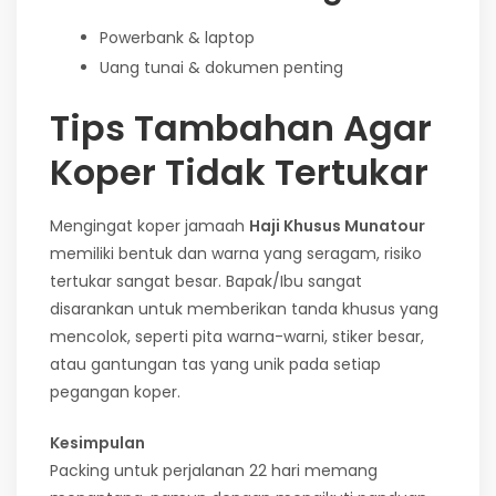
Powerbank & laptop
Uang tunai & dokumen penting
Tips Tambahan Agar
Koper Tidak Tertukar
Mengingat koper jamaah
Haji Khusus Munatour
memiliki bentuk dan warna yang seragam, risiko
tertukar sangat besar. Bapak/Ibu sangat
disarankan untuk memberikan tanda khusus yang
mencolok, seperti pita warna-warni, stiker besar,
atau gantungan tas yang unik pada setiap
pegangan koper.
Kesimpulan
Packing untuk perjalanan 22 hari memang