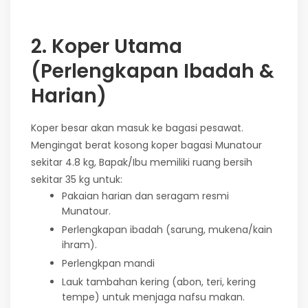
2. Koper Utama
(Perlengkapan Ibadah &
Harian)
Koper besar akan masuk ke bagasi pesawat.
Mengingat berat kosong koper bagasi Munatour
sekitar 4.8 kg, Bapak/Ibu memiliki ruang bersih
sekitar 35 kg untuk:
Pakaian harian dan seragam resmi
Munatour.
Perlengkapan ibadah (sarung, mukena/kain
ihram).
Perlengkpan mandi
Lauk tambahan kering (abon, teri, kering
tempe) untuk menjaga nafsu makan.