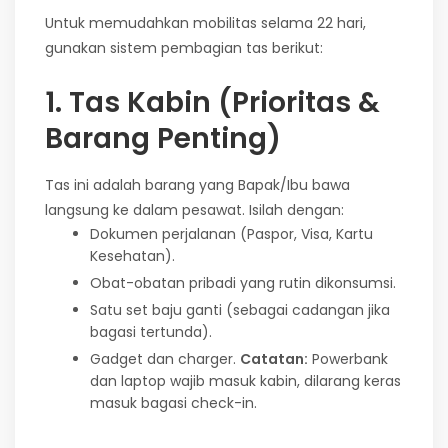
Untuk memudahkan mobilitas selama 22 hari,
gunakan sistem pembagian tas berikut:
1. Tas Kabin (Prioritas &
Barang Penting)
Tas ini adalah barang yang Bapak/Ibu bawa
langsung ke dalam pesawat. Isilah dengan:
Dokumen perjalanan (Paspor, Visa, Kartu
Kesehatan).
Obat-obatan pribadi yang rutin dikonsumsi.
Satu set baju ganti (sebagai cadangan jika
bagasi tertunda).
Gadget dan charger.
Catatan:
Powerbank
dan laptop wajib masuk kabin, dilarang keras
masuk bagasi check-in.