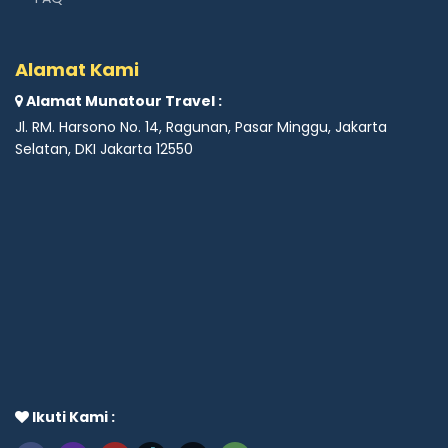
Alamat Kami
Alamat Munatour Travel :
Jl. RM. Harsono No. 14, Ragunan, Pasar Minggu, Jakarta
Selatan, DKI Jakarta 12550
Ikuti Kami :