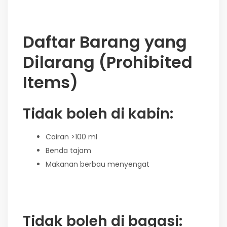
Daftar Barang yang
Dilarang (Prohibited
Items)
Tidak boleh di kabin:
Cairan >100 ml
Benda tajam
Makanan berbau menyengat
Tidak boleh di bagasi: