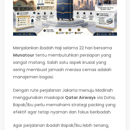
Menjalankan ibadah Haji selama 22 hari bersama
Munatour
tentu membutuhkan persiapan yang
sangat matang. Salah satu aspek krusial yang
sering membuat jamaah merasa cemas adalah
manajemen bagasi.
Dengan rute perjalanan Jakarta menuju Madinah
menggunakan maskapai
Qatar Airways
via Doha,
Bapak/Ibu perlu memahami strategi packing yang
efektif agar tetap nyaman dan fokus beribadah.
Agar perjalanan ibadah Bapak/Ibu lebih tenang,