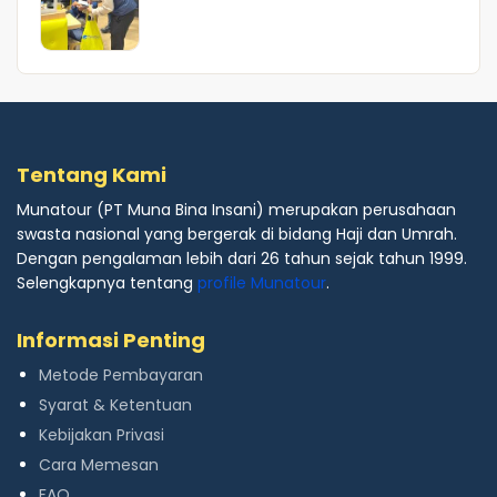
Tentang Kami
Munatour (PT Muna Bina Insani) merupakan perusahaan
swasta nasional yang bergerak di bidang Haji dan Umrah.
Dengan pengalaman lebih dari 26 tahun sejak tahun 1999.
Selengkapnya tentang
profile Munatour
.
Informasi Penting
Metode Pembayaran
Syarat & Ketentuan
Kebijakan Privasi
Cara Memesan
FAQ