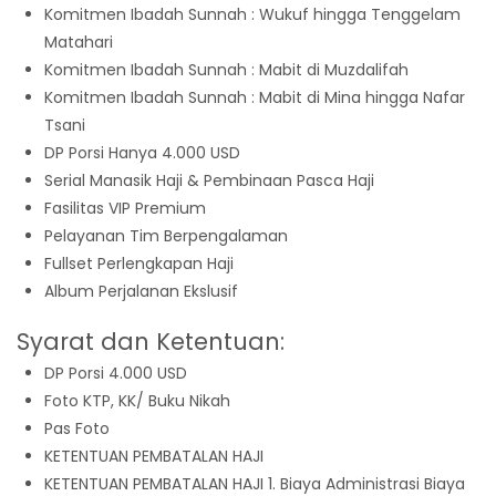
Komitmen Ibadah Sunnah : Wukuf hingga Tenggelam
Matahari
Komitmen Ibadah Sunnah : Mabit di Muzdalifah
Komitmen Ibadah Sunnah : Mabit di Mina hingga Nafar
Tsani
DP Porsi Hanya 4.000 USD
Serial Manasik Haji & Pembinaan Pasca Haji
Fasilitas VIP Premium
Pelayanan Tim Berpengalaman
Fullset Perlengkapan Haji
Album Perjalanan Ekslusif
Syarat dan Ketentuan:
DP Porsi 4.000 USD
Foto KTP, KK/ Buku Nikah
Pas Foto
KETENTUAN PEMBATALAN HAJI
KETENTUAN PEMBATALAN HAJI 1. Biaya Administrasi Biaya