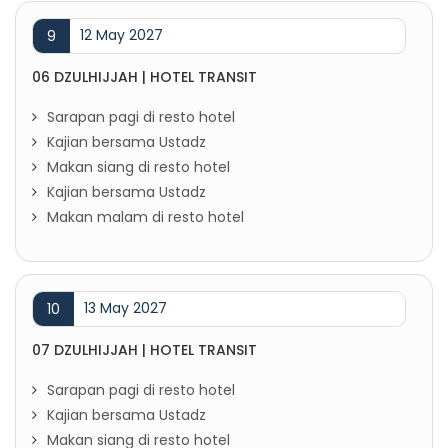
12 May 2027
9
06 DZULHIJJAH | HOTEL TRANSIT
Sarapan pagi di resto hotel
Kajian bersama Ustadz
Makan siang di resto hotel
Kajian bersama Ustadz
Makan malam di resto hotel
13 May 2027
10
07 DZULHIJJAH | HOTEL TRANSIT
Sarapan pagi di resto hotel
Kajian bersama Ustadz
Makan siang di resto hotel