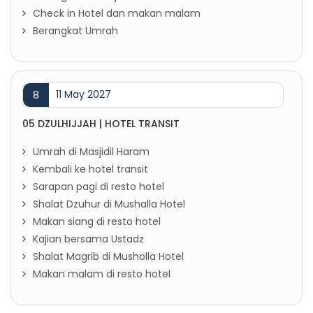
Check in Hotel dan makan malam
Berangkat Umrah
11 May 2027
8
05 DZULHIJJAH | HOTEL TRANSIT
Umrah di Masjidil Haram
Kembali ke hotel transit
Sarapan pagi di resto hotel
Shalat Dzuhur di Mushalla Hotel
Makan siang di resto hotel
Kajian bersama Ustadz
Shalat Magrib di Musholla Hotel
Makan malam di resto hotel