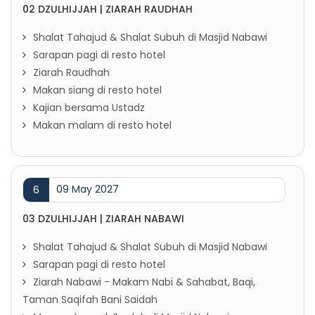
02 DZULHIJJAH | ZIARAH RAUDHAH
Shalat Tahajud & Shalat Subuh di Masjid Nabawi
Sarapan pagi di resto hotel
Ziarah Raudhah
Makan siang di resto hotel
Kajian bersama Ustadz
Makan malam di resto hotel
09 May 2027
6
03 DZULHIJJAH | ZIARAH NABAWI
Shalat Tahajud & Shalat Subuh di Masjid Nabawi
Sarapan pagi di resto hotel
Ziarah Nabawi - Makam Nabi & Sahabat, Baqi,
Taman Saqifah Bani Saidah