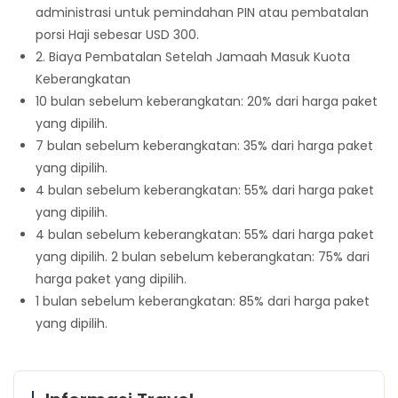
administrasi untuk pemindahan PIN atau pembatalan
porsi Haji sebesar USD 300.
2. Biaya Pembatalan Setelah Jamaah Masuk Kuota
Keberangkatan
10 bulan sebelum keberangkatan: 20% dari harga paket
yang dipilih.
7 bulan sebelum keberangkatan: 35% dari harga paket
yang dipilih.
4 bulan sebelum keberangkatan: 55% dari harga paket
yang dipilih.
4 bulan sebelum keberangkatan: 55% dari harga paket
yang dipilih. 2 bulan sebelum keberangkatan: 75% dari
harga paket yang dipilih.
1 bulan sebelum keberangkatan: 85% dari harga paket
yang dipilih.