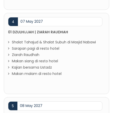
07 May 2027
4
01 DZULHIJJAH | ZIARAH RAUDHAH
Shalat Tahajud & Shalat Subuh di Masjid Nabawi
Sarapan pagi di resto hotel
Ziarah Raudhah
Makan siang di resto hotel
Kajian bersama Ustadz
Makan malam di resto hotel
08 May 2027
5