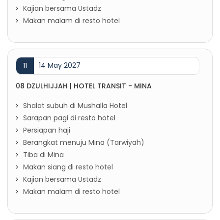
Kajian bersama Ustadz
Makan malam di resto hotel
14 May 2027
11
08 DZULHIJJAH | HOTEL TRANSIT - MINA
Shalat subuh di Mushalla Hotel
Sarapan pagi di resto hotel
Persiapan haji
Berangkat menuju Mina (Tarwiyah)
Tiba di Mina
Makan siang di resto hotel
Kajian bersama Ustadz
Makan malam di resto hotel