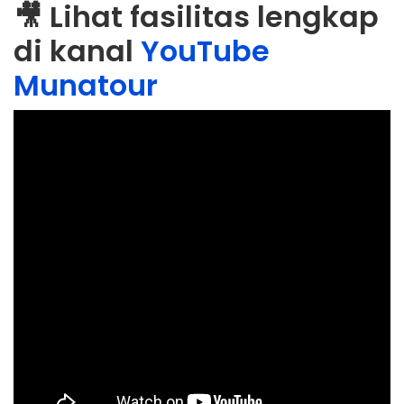
🎥 Lihat fasilitas lengkap
di kanal
YouTube
Munatour