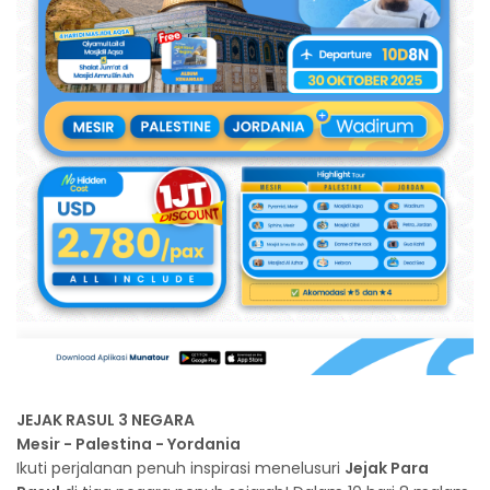
JEJAK RASUL 3 NEGARA
Mesir - Palestina - Yordania
Ikuti perjalanan penuh inspirasi menelusuri
Jejak Para