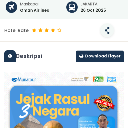
Maskapai
JAKARTA
Oman Airlines
26 Oct 2025
Hotel Rate
Deskripsi
Download Flayer