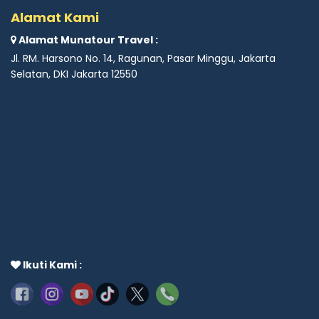
Alamat Kami
Alamat Munatour Travel :
Jl. RM. Harsono No. 14, Ragunan, Pasar Minggu, Jakarta
Selatan, DKI Jakarta 12550
Ikuti Kami :