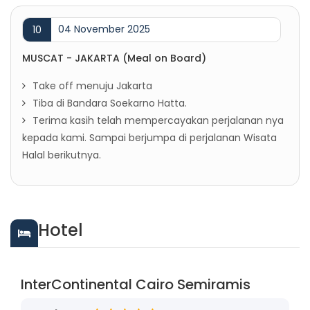
04 November 2025
10
MUSCAT - JAKARTA (Meal on Board)
Take off menuju Jakarta
Tiba di Bandara Soekarno Hatta.
Terima kasih telah mempercayakan perjalanan nya
kepada kami. Sampai berjumpa di perjalanan Wisata
Halal berikutnya.
Hotel
InterContinental Cairo Semiramis