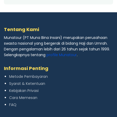
Tentang Kami
Munatour (PT Muna Bina Insani) merupakan perusahaan
swasta nasional yang bergerak di bidang Haji dan Umrah.
Dengan pengalaman lebih dari 26 tahun sejak tahun 1999.
Selengkapnya tentang
profile Munatour
.
Informasi Penting
Metode Pembayaran
Syarat & Ketentuan
Kebijakan Privasi
Cara Memesan
FAQ