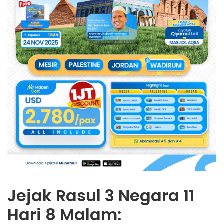
Jejak Rasul 3 Negara 11
Hari 8 Malam: