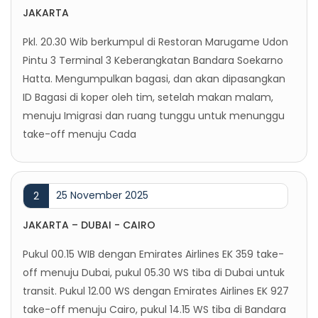
JAKARTA
Pkl. 20.30 Wib berkumpul di Restoran Marugame Udon
Pintu 3 Terminal 3 Keberangkatan Bandara Soekarno
Hatta. Mengumpulkan bagasi, dan akan dipasangkan
ID Bagasi di koper oleh tim, setelah makan malam,
menuju Imigrasi dan ruang tunggu untuk menunggu
take-off menuju Cada
25 November 2025
2
JAKARTA – DUBAI - CAIRO
Pukul 00.15 WIB dengan Emirates Airlines EK 359 take-
off menuju Dubai, pukul 05.30 WS tiba di Dubai untuk
transit. Pukul 12.00 WS dengan Emirates Airlines EK 927
take-off menuju Cairo, pukul 14.15 WS tiba di Bandara