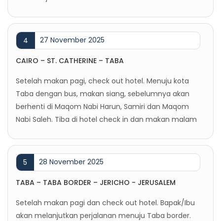
27 November 2025
4
CAIRO – ST. CATHERINE – TABA
Setelah makan pagi, check out hotel. Menuju kota
Taba dengan bus, makan siang, sebelumnya akan
berhenti di Maqom Nabi Harun, Samiri dan Maqom
Nabi Saleh. Tiba di hotel check in dan makan malam
28 November 2025
5
TABA – TABA BORDER – JERICHO - JERUSALEM
Setelah makan pagi dan check out hotel. Bapak/Ibu
akan melanjutkan perjalanan menuju Taba border.