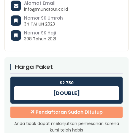
Alamat Email
info@munatour.co.id
Nomor SK Umroh
34 TAHUN 2023
Nomor SK Haji
398 Tahun 2021
Harga Paket
$2.780
[DOUBLE]
Pendaftaran Sudah Ditutup
Anda tidak dapat melanjutkan pemesanan karena
kursi telah habis