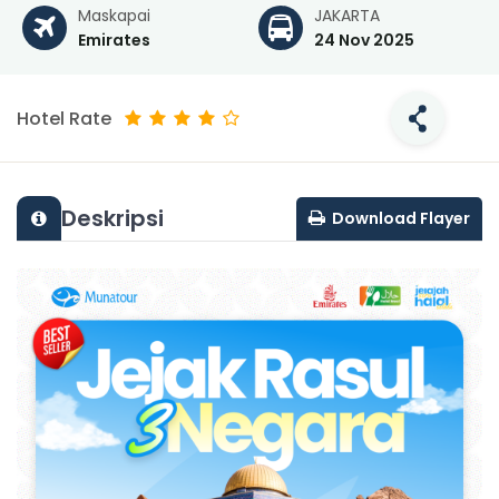
Maskapai
JAKARTA
Emirates
24 Nov 2025
Hotel Rate
Deskripsi
Download Flayer