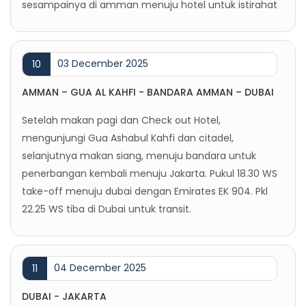
sesampainya di amman menuju hotel untuk istirahat
03 December 2025
10
AMMAN – GUA AL KAHFI - BANDARA AMMAN – DUBAI
Setelah makan pagi dan Check out Hotel,
mengunjungi Gua Ashabul Kahfi dan citadel,
selanjutnya makan siang, menuju bandara untuk
penerbangan kembali menuju Jakarta. Pukul 18.30 WS
take-off menuju dubai dengan Emirates EK 904. Pkl
22.25 WS tiba di Dubai untuk transit.
04 December 2025
11
DUBAI - JAKARTA