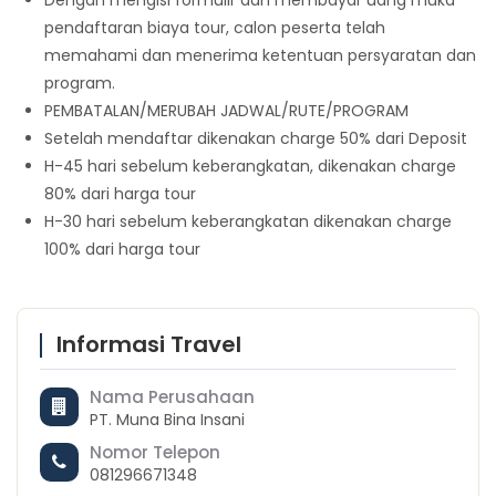
pendaftaran biaya tour, calon peserta telah
memahami dan menerima ketentuan persyaratan dan
program.
PEMBATALAN/MERUBAH JADWAL/RUTE/PROGRAM
Setelah mendaftar dikenakan charge 50% dari Deposit
H-45 hari sebelum keberangkatan, dikenakan charge
80% dari harga tour
H-30 hari sebelum keberangkatan dikenakan charge
100% dari harga tour
Informasi Travel
Nama Perusahaan
PT. Muna Bina Insani
Nomor Telepon
081296671348