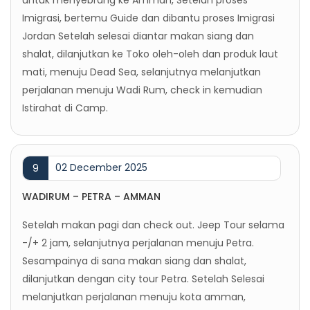
Imigrasi, bertemu Guide dan dibantu proses Imigrasi
Jordan Setelah selesai diantar makan siang dan
shalat, dilanjutkan ke Toko oleh-oleh dan produk laut
mati, menuju Dead Sea, selanjutnya melanjutkan
perjalanan menuju Wadi Rum, check in kemudian
Istirahat di Camp.
02 December 2025
9
WADIRUM – PETRA – AMMAN
Setelah makan pagi dan check out. Jeep Tour selama
-/+ 2 jam, selanjutnya perjalanan menuju Petra.
Sesampainya di sana makan siang dan shalat,
dilanjutkan dengan city tour Petra. Setelah Selesai
melanjutkan perjalanan menuju kota amman,