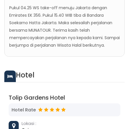
Pukul 04.25 WS take-off menuju Jakarta dengan
Emirates EK 356. Pukul 15.40 WIB tiba di Bandara
Soekarno Hatta Jakarta. Maka selesailah perjalanan
bersama MUNATOUR. Terima kasih telah
mempercayakan perjalanan nya kepada kami. Sampai
berjumpa di perjalanan Wisata Halal berikutnya.
Hotel
Tolip Gardens Hotel
Hotel Rate
Lokasi :