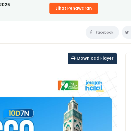
 2026
Lihat Penawaran
Facebook
Download Flayer