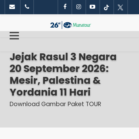
Jejak Rasul 3 Negara
20 September 2026:
Mesir, Palestina &
Yordania 11 Hari
Download Gambar Paket TOUR