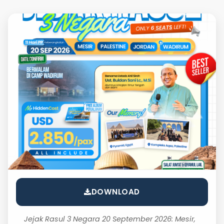
DOWNLOAD
Jejak Rasul 3 Negara 20 September 2026: Mesir,