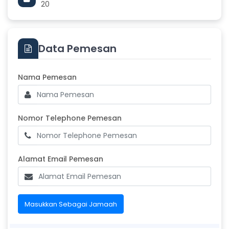
20
Data Pemesan
Masukkan Nama Pemesan
Nama Pemesan
Nomor Telephone Pemesan
Nomor Telephone Pemesan
Alamat Email Pemesan
Alamat Email Pemesan
Masukkan Sebagai Jamaah