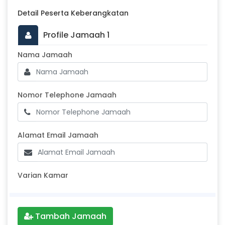
Detail Peserta Keberangkatan
Profile Jamaah 1
Masukkan Nama Jamaah
Nama Jamaah
Nomor Telephone Jamaah
Nomor Telephone Jamaah
Alamat Email Jamaah
Alamat Email Jamaah
Varian Kamar
Tambah Jamaah