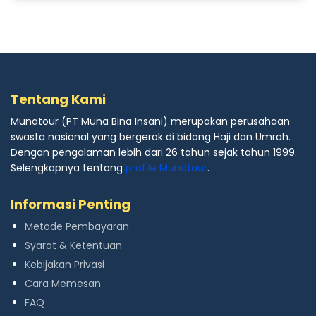
Tentang Kami
Munatour (PT Muna Bina Insani) merupakan perusahaan
swasta nasional yang bergerak di bidang Haji dan Umrah.
Dengan pengalaman lebih dari 26 tahun sejak tahun 1999.
Selengkapnya tentang
profile Munatour
.
Informasi Penting
Metode Pembayaran
Syarat & Ketentuan
Kebijakan Privasi
Cara Memesan
FAQ