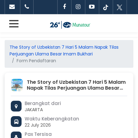
The Story of Uzbekistan 7 Hari 5 Malam Napak Tilas
Perjuangan Ulama Besar Imam Bukhari
Form Pendaftaran
The Story of Uzbekistan 7 Hari 5 Malam
Napak Tilas Perjuangan Ulama Besar
Imam Bukhari
Berangkat dari
JAKARTA
Waktu Keberangkatan
22 July 2026
Pax Tersisa