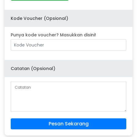
Kode Voucher (Opsional)
Punya kode voucher? Masukkan disini!
Catatan (Opsional)
Pesan Sekarang