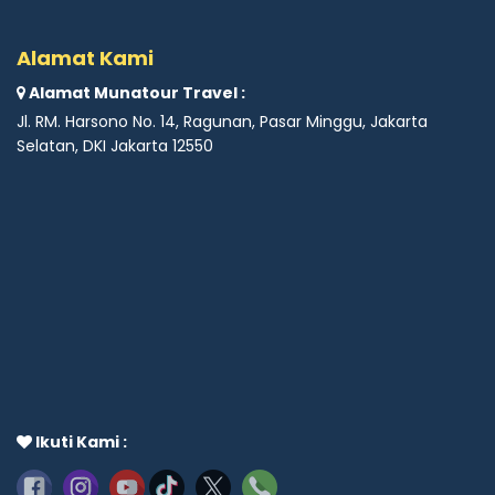
Alamat Kami
Alamat Munatour Travel :
Jl. RM. Harsono No. 14, Ragunan, Pasar Minggu, Jakarta
Selatan, DKI Jakarta 12550
Ikuti Kami :