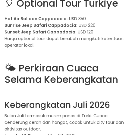
🎈 Optional Tour Turkiye
Hot Air Balloon Cappadocia:
USD 350
Sunrise Jeep Safari Cappadocia:
USD 220
Sunset Jeep Safari Cappadocia:
USD 120
Harga optional tour dapat berubah mengikuti ketentuan
operator lokal.
🌤️ Perkiraan Cuaca
Selama Keberangkatan
Keberangkatan Juli 2026
Bulan Juli termasuk musim panas di Turki. Cuaca
cenderung cerah dan hangat, cocok untuk city tour dan
aktivitas outdoor.