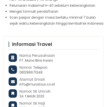
Pelunasan maksimal H-40 sebelum keberangkatan
Mengisi formulir pendaftaran
Scan paspor dengan masa berlaku minimal 7 bulan
sejak waktu keberangkatan hingga kembali ke Indonesia
Informasi Travel
Nama Perusahaan
PT. Muna Bina Insani
Nomor Telepon
081296671348
Alamat Email
info@munatour.co.id
Nomor SK Umroh
34 TAHUN 2023
Nomor SK Haji