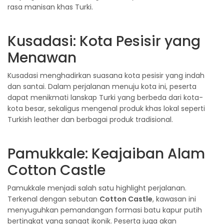
rasa manisan khas Turki.
Kusadasi: Kota Pesisir yang
Menawan
Kusadasi menghadirkan suasana kota pesisir yang indah
dan santai. Dalam perjalanan menuju kota ini, peserta
dapat menikmati lanskap Turki yang berbeda dari kota-
kota besar, sekaligus mengenal produk khas lokal seperti
Turkish leather dan berbagai produk tradisional.
Pamukkale: Keajaiban Alam
Cotton Castle
Pamukkale menjadi salah satu highlight perjalanan.
Terkenal dengan sebutan
Cotton Castle
, kawasan ini
menyuguhkan pemandangan formasi batu kapur putih
bertingkat yang sangat ikonik. Peserta juga akan