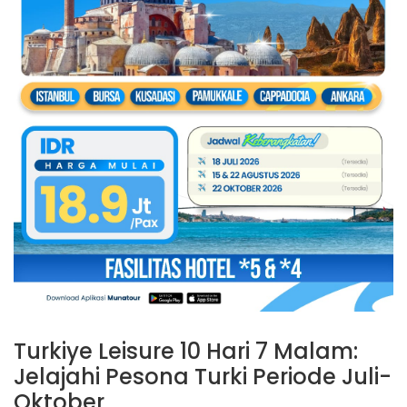
Turkiye Leisure 10 Hari 7 Malam:
Jelajahi Pesona Turki Periode Juli-
Oktober