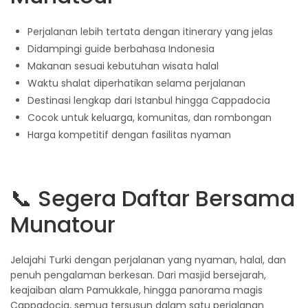
Perjalanan lebih tertata dengan itinerary yang jelas
Didampingi guide berbahasa Indonesia
Makanan sesuai kebutuhan wisata halal
Waktu shalat diperhatikan selama perjalanan
Destinasi lengkap dari Istanbul hingga Cappadocia
Cocok untuk keluarga, komunitas, dan rombongan
Harga kompetitif dengan fasilitas nyaman
📞 Segera Daftar Bersama
Munatour
Jelajahi Turki dengan perjalanan yang nyaman, halal, dan
penuh pengalaman berkesan. Dari masjid bersejarah,
keajaiban alam Pamukkale, hingga panorama magis
Cappadocia, semua tersusun dalam satu perjalanan