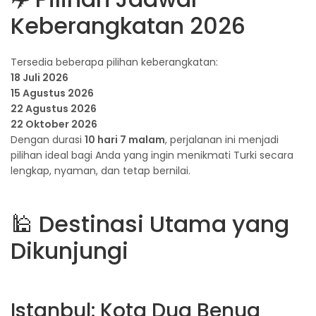
Keberangkatan 2026
Tersedia beberapa pilihan keberangkatan:
18 Juli 2026
15 Agustus 2026
22 Agustus 2026
22 Oktober 2026
Dengan durasi
10 hari 7 malam
, perjalanan ini menjadi
pilihan ideal bagi Anda yang ingin menikmati Turki secara
lengkap, nyaman, dan tetap bernilai.
🕌 Destinasi Utama yang
Dikunjungi
Istanbul: Kota Dua Benua