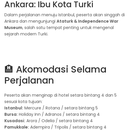
Ankara: Ibu Kota Turki
Dalam perjalanan menuju Istanbul, peserta akan singgah di
Ankara dan mengunjungi
Ataturk & Independence War
Museum
, salah satu tempat penting untuk mengenal
sejarah modern Turki.
🏨 Akomodasi Selama
Perjalanan
Peserta akan menginap di hotel setara bintang 4 dan 5
sesuai kota tujuan:
Istanbul:
Mercure / Rotana / setara bintang 5
Bursa:
Holiday Inn / Adranos / setara bintang 4
Kusadasi:
Arora / Odelia / setara bintang 4
Pamukkale:
Adempira / Tripolis / setara bintang 4