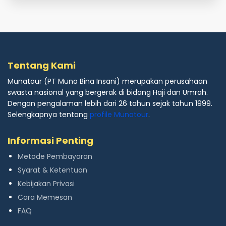
Tentang Kami
Munatour (PT Muna Bina Insani) merupakan perusahaan
swasta nasional yang bergerak di bidang Haji dan Umrah.
Dengan pengalaman lebih dari 26 tahun sejak tahun 1999.
Selengkapnya tentang
profile Munatour
.
Informasi Penting
Metode Pembayaran
Syarat & Ketentuan
Kebijakan Privasi
Cara Memesan
FAQ