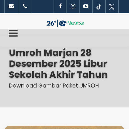
Umroh Marjan 28
Desember 2025 Libur
Sekolah Akhir Tahun
Download Gambar Paket UMROH