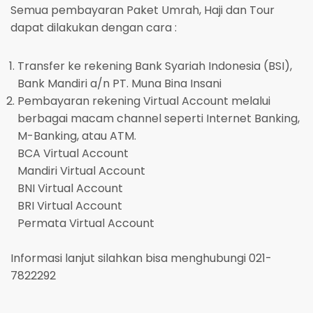
Semua pembayaran Paket Umrah, Haji dan Tour
dapat dilakukan dengan cara :
Transfer ke rekening Bank Syariah Indonesia (BSI),
Bank Mandiri a/n PT. Muna Bina Insani
Pembayaran rekening Virtual Account melalui
berbagai macam channel seperti Internet Banking,
M-Banking, atau ATM.
BCA Virtual Account
Mandiri Virtual Account
BNI Virtual Account
BRI Virtual Account
Permata Virtual Account
Informasi lanjut silahkan bisa menghubungi 021-
7822292