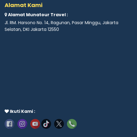
Alamat Kami
Alamat Munatour Travel :
Jl. RM. Harsono No. 14, Ragunan, Pasar Minggu, Jakarta
Selatan, DKI Jakarta 12550
Ikuti Kami :