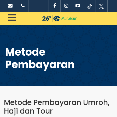
Metode
Pembayaran
Metode Pembayaran Umroh,
Haji dan Tour