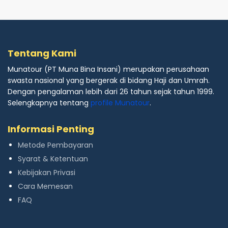
Tentang Kami
Munatour (PT Muna Bina Insani) merupakan perusahaan
swasta nasional yang bergerak di bidang Haji dan Umrah.
Dengan pengalaman lebih dari 26 tahun sejak tahun 1999.
Selengkapnya tentang
profile Munatour
.
Informasi Penting
Metode Pembayaran
Syarat & Ketentuan
Kebijakan Privasi
Cara Memesan
FAQ