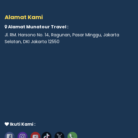
Alamat Kami
Alamat Munatour Travel :
Jl. RM. Harsono No. 14, Ragunan, Pasar Minggu, Jakarta
Selatan, DKI Jakarta 12550
Ikuti Kami :