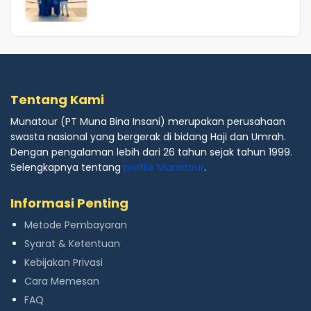
Tentang Kami
Munatour (PT Muna Bina Insani) merupakan perusahaan
swasta nasional yang bergerak di bidang Haji dan Umrah.
Dengan pengalaman lebih dari 26 tahun sejak tahun 1999.
Selengkapnya tentang
profile Munatour
.
Informasi Penting
Metode Pembayaran
Syarat & Ketentuan
Kebijakan Privasi
Cara Memesan
FAQ