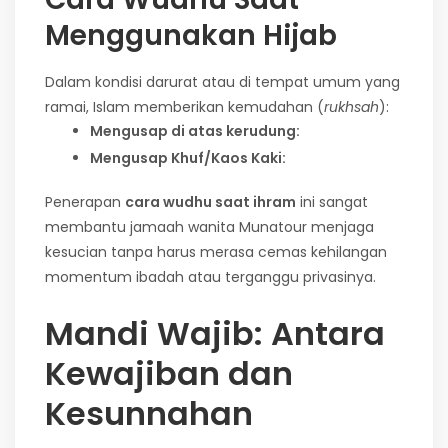
Menggunakan Hijab
Dalam kondisi darurat atau di tempat umum yang
ramai, Islam memberikan kemudahan (
rukhsah
):
Mengusap di atas kerudung:
Mengusap Khuf/Kaos Kaki:
Penerapan
cara wudhu saat ihram
ini sangat
membantu jamaah wanita Munatour menjaga
kesucian tanpa harus merasa cemas kehilangan
momentum ibadah atau terganggu privasinya.
Mandi Wajib: Antara
Kewajiban dan
Kesunnahan