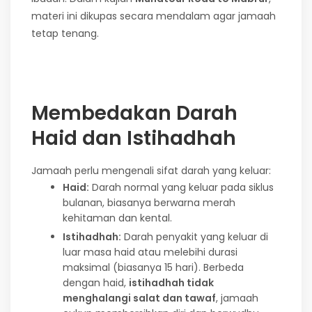
materi ini dikupas secara mendalam agar jamaah
tetap tenang.
Membedakan Darah
Haid dan Istihadhah
Jamaah perlu mengenali sifat darah yang keluar:
Haid:
Darah normal yang keluar pada siklus
bulanan, biasanya berwarna merah
kehitaman dan kental.
Istihadhah:
Darah penyakit yang keluar di
luar masa haid atau melebihi durasi
maksimal (biasanya 15 hari). Berbeda
dengan haid,
istihadhah tidak
menghalangi salat dan tawaf
, jamaah