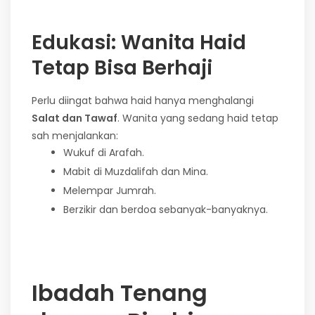
Edukasi: Wanita Haid
Tetap Bisa Berhaji
Perlu diingat bahwa haid hanya menghalangi
Salat dan Tawaf
. Wanita yang sedang haid tetap
sah menjalankan:
Wukuf di Arafah.
Mabit di Muzdalifah dan Mina.
Melempar Jumrah.
Berzikir dan berdoa sebanyak-banyaknya.
Ibadah Tenang