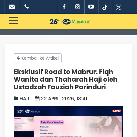
Kembali ke Artikel
Eksklusif Road to Mabrur: Fiqh
Wanita dan Thaharah Haji oleh
Ustadzah Fauziah Parinduri
HAJI
22 APRIL 2026, 13:41