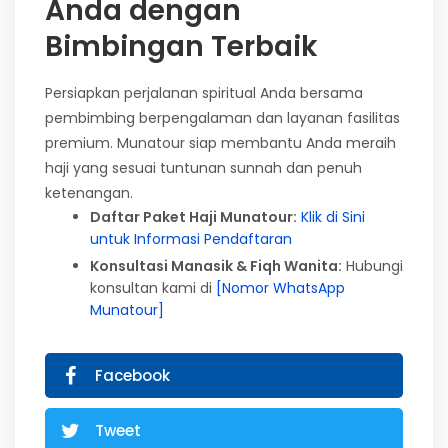
Anda dengan
Bimbingan Terbaik
Persiapkan perjalanan spiritual Anda bersama
pembimbing berpengalaman dan layanan fasilitas
premium. Munatour siap membantu Anda meraih
haji yang sesuai tuntunan sunnah dan penuh
ketenangan.
Daftar Paket Haji Munatour:
Klik di Sini
untuk Informasi Pendaftaran
Konsultasi Manasik & Fiqh Wanita:
Hubungi
konsultan kami di
[Nomor WhatsApp
Munatour]
Facebook
Tweet