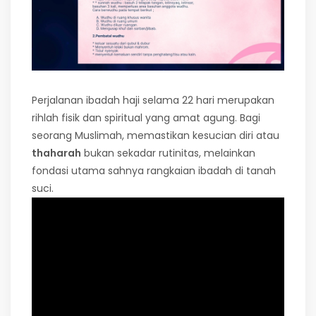
Perjalanan ibadah haji selama 22 hari merupakan
rihlah fisik dan spiritual yang amat agung. Bagi
seorang Muslimah, memastikan kesucian diri atau
thaharah
bukan sekadar rutinitas, melainkan
fondasi utama sahnya rangkaian ibadah di tanah
suci.