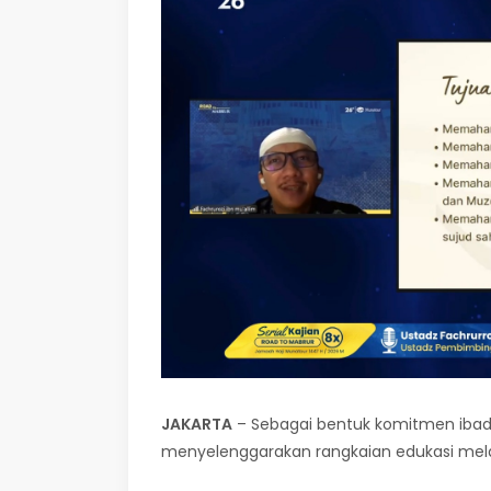
JAKARTA
– Sebagai bentuk komitmen iba
menyelenggarakan rangkaian edukasi mel