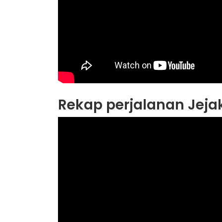
Rekap perjalanan Jejak