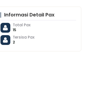
Informasi Detail Pax
Total Pax
15
Tersisa Pax
2