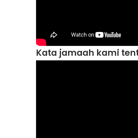
Kata jamaah kami tent