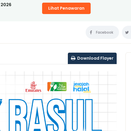
 2026
Lihat Penawaran
Facebook
Download Flayer