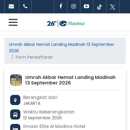
Umrah Akbar Hemat Landing Madinah 13 September
2026
Form Pendaftaran
Umrah Akbar Hemat Landing Madinah
13 September 2026
Berangkat dari
JAKARTA
Waktu Keberangkatan
13 September 2026
Emaar Elite Al Madina Hotel