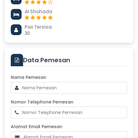
Al Shohada
Pax Tersisa
30
Data Pemesan
Masukkan Nama Pemesan
Nama Pemesan
Nomor Telephone Pemesan
Nomor Telephone Pemesan
Alamat Email Pemesan
Alamat Email Pemesan