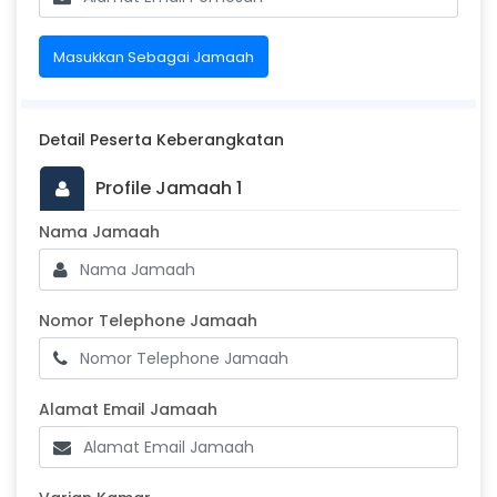
Masukkan Sebagai Jamaah
Detail Peserta Keberangkatan
Profile Jamaah 1
Masukkan Nama Jamaah
Nama Jamaah
Nomor Telephone Jamaah
Nomor Telephone Jamaah
Alamat Email Jamaah
Alamat Email Jamaah