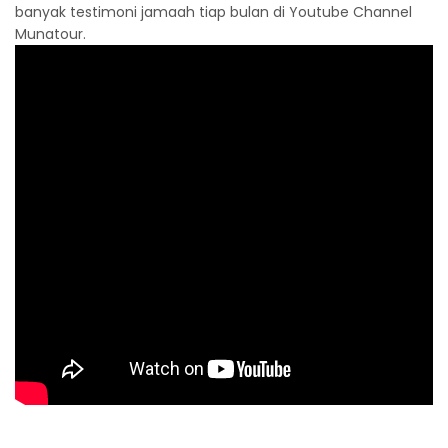
banyak testimoni jamaah tiap bulan di Youtube Channel
Munatour.