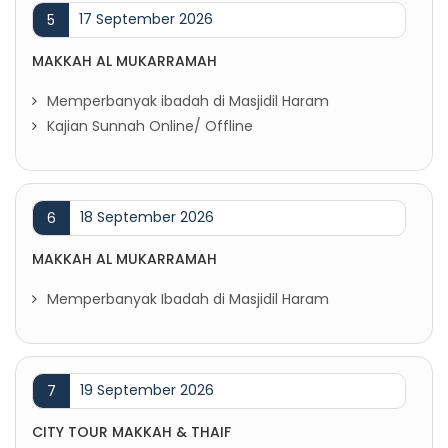
17 September 2026
5
MAKKAH AL MUKARRAMAH
Memperbanyak ibadah di Masjidil Haram
Kajian Sunnah Online/ Offline
18 September 2026
6
MAKKAH AL MUKARRAMAH
Memperbanyak Ibadah di Masjidil Haram
19 September 2026
7
CITY TOUR MAKKAH & THAIF