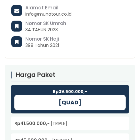
Alamat Email
info@munatour.co.id
Nomor SK Umroh
34 TAHUN 2023
Nomor SK Haji
398 Tahun 2021
Harga Paket
Rp39.500.000,-
[QUAD]
Rp41.500.000,-
[TRIPLE]