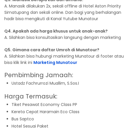
A. Manasik dilakukan 2x, sekali offline di Hotel Aston Priority
Simatupang dan sekali online. Dan bagi yang berhalangan
hadir bisa mengikuti di Kanal Yutube Munatour
Q4. Apakah ada harga khusus untuk anak-anak?
A. Silahkan bisa konsultasikan langsung dengan marketing
Q5. Gimana cara daftar Umroh di Munatour?
A. Silahkan bisa hubungi marketing Munatour di footer atau
bisa klik link ini
Marketing Munatour
Pembimbing Jamaah:
Ustadz Fachrurrozi Muallim, S.Sos.I
Harga Termasuk:
Tiket Pesawat Economy Class PP
Kereta Cepat Haramain Eco Class
Bus Saptco
Hotel Sesuai Paket