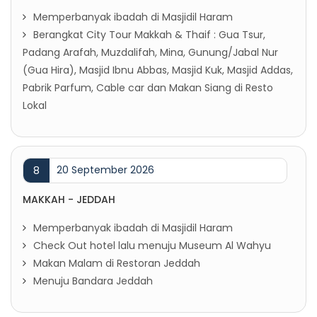
Memperbanyak ibadah di Masjidil Haram
Berangkat City Tour Makkah & Thaif : Gua Tsur,
Padang Arafah, Muzdalifah, Mina, Gunung/Jabal Nur
(Gua Hira), Masjid Ibnu Abbas, Masjid Kuk, Masjid Addas,
Pabrik Parfum, Cable car dan Makan Siang di Resto
Lokal
20 September 2026
8
MAKKAH - JEDDAH
Memperbanyak ibadah di Masjidil Haram
Check Out hotel lalu menuju Museum Al Wahyu
Makan Malam di Restoran Jeddah
Menuju Bandara Jeddah