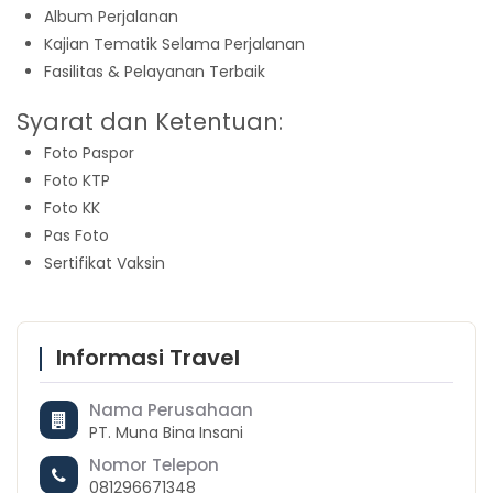
Album Perjalanan
Kajian Tematik Selama Perjalanan
Fasilitas & Pelayanan Terbaik
Syarat dan Ketentuan:
Foto Paspor
Foto KTP
Foto KK
Pas Foto
Sertifikat Vaksin
Informasi Travel
Nama Perusahaan
PT. Muna Bina Insani
Nomor Telepon
081296671348