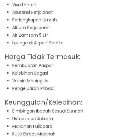
Visa Umrah
Asuransi Perjalanan
Perlengkapan Umrah
Album Perjalanan
Air Zamzam 5 Ltr
Lounge di Airport Soetta
Harga Tidak Termasuk:
Pembuatan Paspor
Kelebihan Bagasi
Vaksin Meningitis
Pengeluaran Pribadi
Keunggulan/Kelebihan:
Bimbingan Ibadah Sesuai Sunnah
Ustadz dari Jakarta
Makanan Fullboard
Rute Direct Madinah