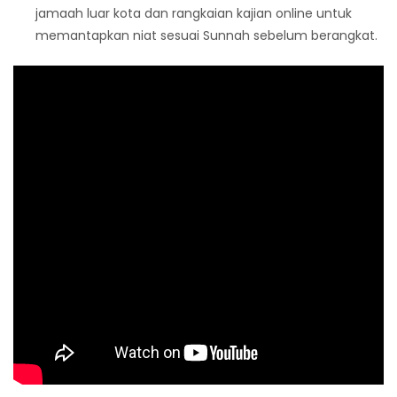
jamaah luar kota dan rangkaian kajian online untuk
memantapkan niat sesuai Sunnah sebelum berangkat.