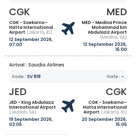
CGK
MED
CGK - Soekarno–
MED - Medina Prince
Hatta International
Mohammad bin
Airport
(Jakarta, ID)
Abdulaziz Airport
(Medina, SA)
12 September 2026,
12 September 2026,
07:00
15:00
Arrival : Saudia Airlines
Kode :
SV 818
Gate :
-
JED
CGK
JED - King Abdulaziz
CGK - Soekarno–
International Airport
Hatta International
(Jeddah, SA)
Airport
(Jakarta, ID)
19 September 2026,
20 September 2026,
03:05
15:05