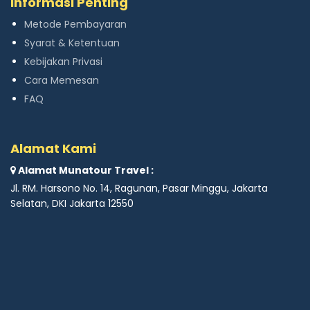
Informasi Penting
Metode Pembayaran
Syarat & Ketentuan
Kebijakan Privasi
Cara Memesan
FAQ
Alamat Kami
Alamat Munatour Travel :
Jl. RM. Harsono No. 14, Ragunan, Pasar Minggu, Jakarta
Selatan, DKI Jakarta 12550