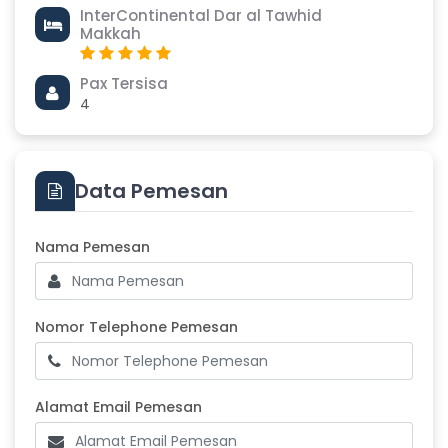
InterContinental Dar al Tawhid
Makkah
Pax Tersisa
4
Data Pemesan
Masukkan Nama Pemesan
Nama Pemesan
Nomor Telephone Pemesan
Nomor Telephone Pemesan
Alamat Email Pemesan
Alamat Email Pemesan