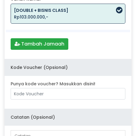
[DOUBLE + BISNIS CLASS]
Rp103.000.000,-
Tambah Jamaah
Kode Voucher (Opsional)
Punya kode voucher? Masukkan disini!
Catatan (Opsional)