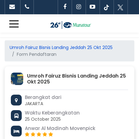
Umroh Fairuz Bisnis Landing Jeddah 25 Okt 2025
Form Pendaftaran
Umroh Fairuz Bisnis Landing Jeddah 25
Okt 2025
Berangkat dari
JAKARTA
Waktu Keberangkatan
25 October 2025
Anwar Al Madinah Movenpick