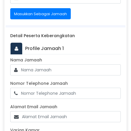
Masukkan Sebagai Jamaah
Detail Peserta Keberangkatan
Profile Jamaah 1
Masukkan Nama Jamaah
Nama Jamaah
Nomor Telephone Jamaah
Nomor Telephone Jamaah
Alamat Email Jamaah
Alamat Email Jamaah
Varian Kamar