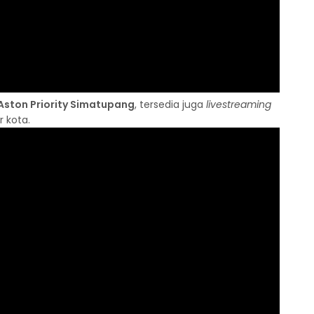
Aston Priority Simatupang
, tersedia juga
livestreaming
 kota.