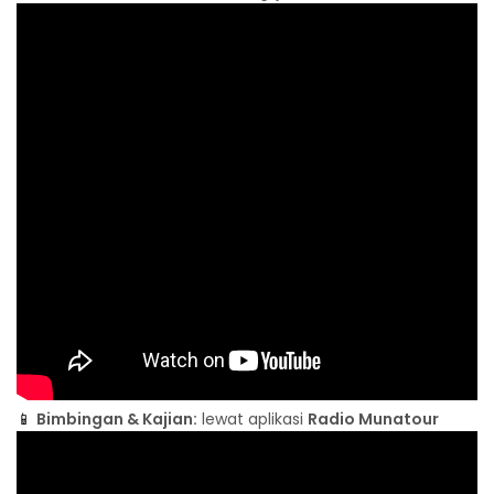
📱
Bimbingan & Kajian:
lewat aplikasi
Radio Munatour