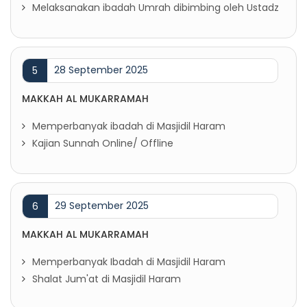
Melaksanakan ibadah Umrah dibimbing oleh Ustadz
28 September 2025
5
MAKKAH AL MUKARRAMAH
Memperbanyak ibadah di Masjidil Haram
Kajian Sunnah Online/ Offline
29 September 2025
6
MAKKAH AL MUKARRAMAH
Memperbanyak Ibadah di Masjidil Haram
Shalat Jum'at di Masjidil Haram