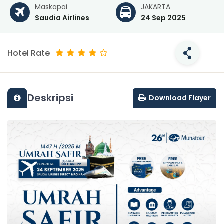
Maskapai
JAKARTA
Saudia Airlines
24 Sep 2025
Hotel Rate
Deskripsi
Download Flayer