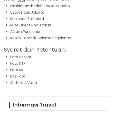
Bimbingan Ibadah Sesuai Sunnah
Ustadz dari Jakarta
Makanan Fullboard
Rute Direct Non Transit
Album Perjalanan
Kajian Tematik Selama Perjalanan
Syarat dan Ketentuan:
Foto Paspor
Foto KTP
Foto KK
Pas Foto
Sertifikat Vaksin
Informasi Travel