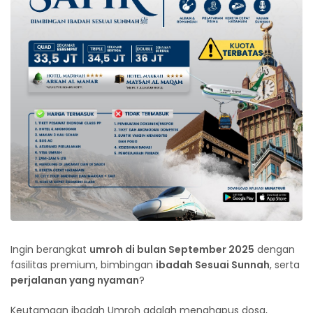
Ingin berangkat
umroh di bulan September 2025
dengan
fasilitas premium, bimbingan
ibadah Sesuai Sunnah
, serta
perjalanan yang nyaman
?
Keutamaan ibadah Umroh adalah menghapus dosa,