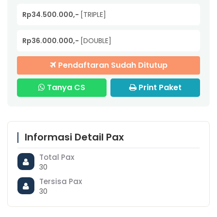
Rp34.500.000,-
[TRIPLE]
Rp36.000.000,-
[DOUBLE]
Pendaftaran Sudah Ditutup
Tanya CS
Print Paket
Informasi Detail Pax
Total Pax
30
Tersisa Pax
30