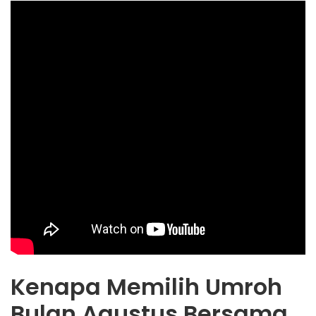
Kenapa Memilih Umroh
Bulan Agustus Bersama