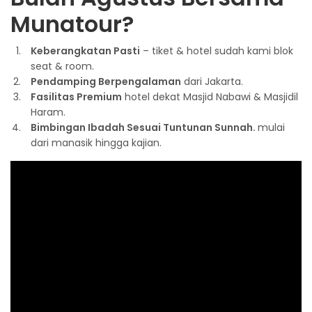
Munatour?
Keberangkatan Pasti
– tiket & hotel sudah kami blok
seat & room.
Pendamping Berpengalaman
dari Jakarta.
Fasilitas Premium
hotel dekat Masjid Nabawi & Masjidil
Haram.
Bimbingan Ibadah Sesuai Tuntunan Sunnah.
mulai
dari manasik hingga kajian.