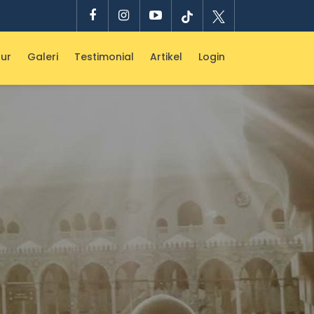
ur
Galeri
Testimonial
Artikel
Login