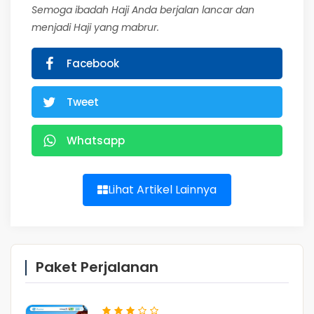
Semoga ibadah Haji Anda berjalan lancar dan
menjadi Haji yang mabrur.
Facebook
Tweet
Whatsapp
Lihat Artikel Lainnya
Paket Perjalanan