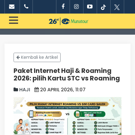
Kembali ke Artikel
Paket Internet Haji & Roaming
2026: pilih Kartu STC vs Roaming
HAJI
20 APRIL 2026, 11:07