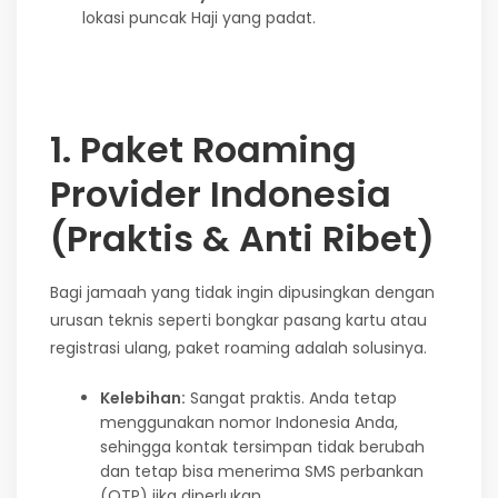
lokasi puncak Haji yang padat.
1. Paket Roaming
Provider Indonesia
(Praktis & Anti Ribet)
Bagi jamaah yang tidak ingin dipusingkan dengan
urusan teknis seperti bongkar pasang kartu atau
registrasi ulang, paket roaming adalah solusinya.
Kelebihan:
Sangat praktis. Anda tetap
menggunakan nomor Indonesia Anda,
sehingga kontak tersimpan tidak berubah
dan tetap bisa menerima SMS perbankan
(OTP) jika diperlukan.