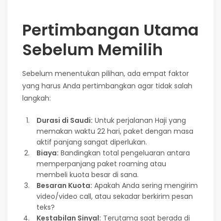
Pertimbangan Utama
Sebelum Memilih
Sebelum menentukan pilihan, ada empat faktor
yang harus Anda pertimbangkan agar tidak salah
langkah:
Durasi di Saudi:
Untuk perjalanan Haji yang
memakan waktu 22 hari, paket dengan masa
aktif panjang sangat diperlukan.
Biaya:
Bandingkan total pengeluaran antara
memperpanjang paket roaming atau
membeli kuota besar di sana.
Besaran Kuota:
Apakah Anda sering mengirim
video/video call, atau sekadar berkirim pesan
teks?
Kestabilan Sinyal:
Terutama saat berada di