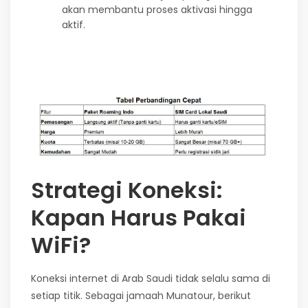
akan membantu proses aktivasi hingga
aktif.
Strategi Koneksi:
Kapan Harus Pakai
WiFi?
Koneksi internet di Arab Saudi tidak selalu sama di
setiap titik. Sebagai jamaah Munatour, berikut