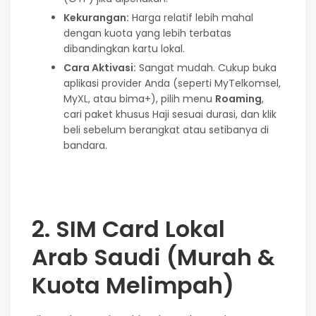
Kekurangan:
Harga relatif lebih mahal
dengan kuota yang lebih terbatas
dibandingkan kartu lokal.
Cara Aktivasi:
Sangat mudah. Cukup buka
aplikasi provider Anda (seperti MyTelkomsel,
MyXL, atau bima+), pilih menu
Roaming
,
cari paket khusus Haji sesuai durasi, dan klik
beli sebelum berangkat atau setibanya di
bandara.
2. SIM Card Lokal
Arab Saudi (Murah &
Kuota Melimpah)