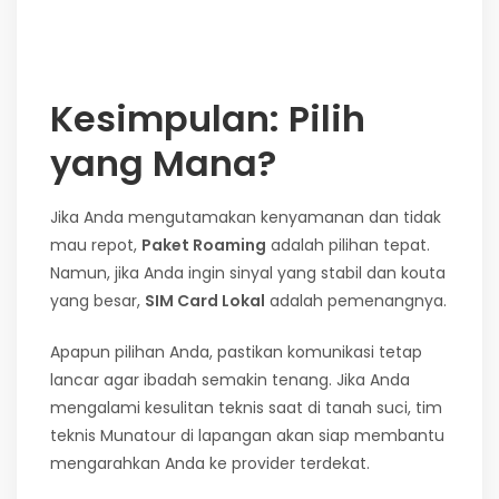
Kesimpulan: Pilih
yang Mana?
Jika Anda mengutamakan kenyamanan dan tidak
mau repot,
Paket Roaming
adalah pilihan tepat.
Namun, jika Anda ingin sinyal yang stabil dan kouta
yang besar,
SIM Card Lokal
adalah pemenangnya.
Apapun pilihan Anda, pastikan komunikasi tetap
lancar agar ibadah semakin tenang. Jika Anda
mengalami kesulitan teknis saat di tanah suci, tim
teknis Munatour di lapangan akan siap membantu
mengarahkan Anda ke provider terdekat.