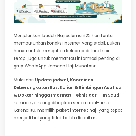
Menjalankan ibadah Haji selama ±22 hari tentu
membutuhkan koneksi internet yang stabil. Bukan
hanya untuk mengabari keluarga di tanah air,
tetapi juga untuk memantau informasi penting di
grup WhatsApp Jamaah Haji Munatour.
Mulai dari
Update jadwal, Koordinasi
Keberangkatan Bus, Kajian & Bimbingan Asatidz
& Dokter hingga Informasi Teknis dari Tim Saudi,
semuanya sering dibagikan secara real-time.
Karena itu, memilih
paket internet haji
yang tepat
menjadi hal yang tidak boleh diabaikan.