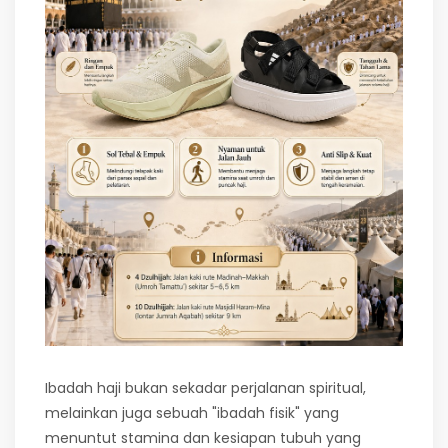
Ibadah haji bukan sekadar perjalanan spiritual,
melainkan juga sebuah "ibadah fisik" yang
menuntut stamina dan kesiapan tubuh yang