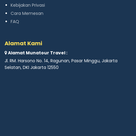
Kebijakan Privasi
Cara Memesan
FAQ
Alamat Kami
Alamat Munatour Travel :
Jl. RM. Harsono No. 14, Ragunan, Pasar Minggu, Jakarta
Selatan, DKI Jakarta 12550