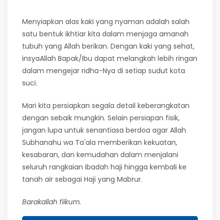
Menyiapkan alas kaki yang nyaman adalah salah
satu bentuk ikhtiar kita dalam menjaga amanah
tubuh yang Allah berikan. Dengan kaki yang sehat,
insyaAllah Bapak/Ibu dapat melangkah lebih ringan
dalam mengejar ridha-Nya di setiap sudut kota
suci.
Mari kita persiapkan segala detail keberangkatan
dengan sebaik mungkin. Selain persiapan fisik,
jangan lupa untuk senantiasa berdoa agar Allah
Subhanahu wa Ta'ala memberikan kekuatan,
kesabaran, dan kemudahan dalam menjalani
seluruh rangkaian ibadah haji hingga kembali ke
tanah air sebagai Haji yang Mabrur.
Barakallah fiikum.