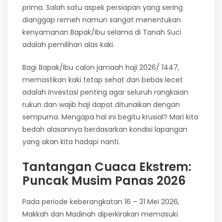
prima. Salah satu aspek persiapan yang sering
dianggap remeh namun sangat menentukan
kenyamanan Bapak/Ibu selama di Tanah Suci
adalah pemilihan alas kaki.
Bagi Bapak/Ibu calon jamaah haji 2026/ 1447,
memastikan kaki tetap sehat dan bebas lecet
adalah investasi penting agar seluruh rangkaian
rukun dan wajib haji dapat ditunaikan dengan
sempurna. Mengapa hal ini begitu krusial? Mari kita
bedah alasannya berdasarkan kondisi lapangan
yang akan kita hadapi nanti.
Tantangan Cuaca Ekstrem:
Puncak Musim Panas 2026
Pada periode keberangkatan 16 – 31 Mei 2026,
Makkah dan Madinah diperkirakan memasuki