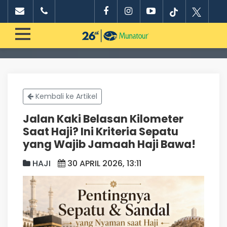
Kembali ke Artikel
Jalan Kaki Belasan Kilometer
Saat Haji? Ini Kriteria Sepatu
yang Wajib Jamaah Haji Bawa!
HAJI
30 APRIL 2026, 13:11