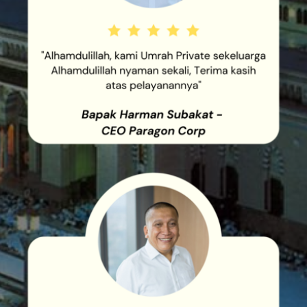
"ALHAMDULILLAH, KAMI UMRAH
PRIVATE SEKELUARGA
ALHAMDULILLAH NYAMAN
SEKALI, TERIMA KASIH ATAS
PELAYANANNYA"
"ALHAMDULILLAH, PELAYANAN