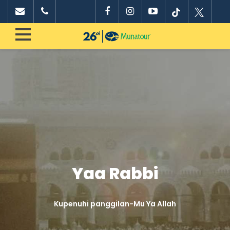
Yaa Rabbi
Kupenuhi panggilan-Mu Ya Allah