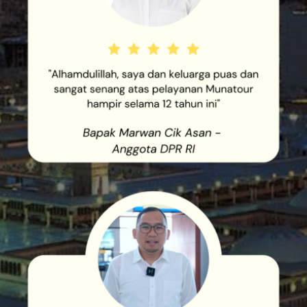
"ALHAMDULILLAH, SAYA DAN
KELUARGA PUAS DAN SANGAT
SENANG ATAS PELAYANAN
MUNATOUR HAMPIR SELAMA
12 TAHUN INI"