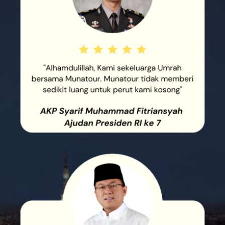
"ALHAMDULILLAH, KAMI
SEKELUARGA UMRAH BERSAMA
MUNATOUR. MUNATOUR
TIDAK MEMBERI SEDIKIT LUANG
UNTUK PERUT KAMI KOSONG"