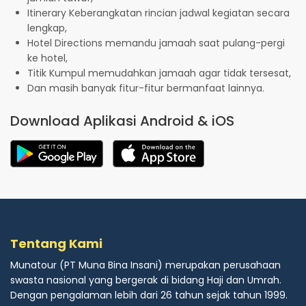
Itinerary Keberangkatan rincian jadwal kegiatan secara
lengkap,
Hotel Directions memandu jamaah saat pulang-pergi
ke hotel,
Titik Kumpul memudahkan jamaah agar tidak tersesat,
Dan masih banyak fitur-fitur bermanfaat lainnya.
Download Aplikasi Android & iOS
Tentang Kami
Munatour (PT Muna Bina Insani) merupakan perusahaan
swasta nasional yang bergerak di bidang Haji dan Umrah.
Dengan pengalaman lebih dari 26 tahun sejak tahun 1999.