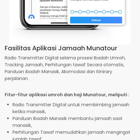
Fasilitas Aplikasi Jamaah Munatour
Radio Transmitter Digital selama prosesi Ibadah Umroh,
Tracking Jamaah, Perhitungan tawaf Secara otomatis,
Panduan ibadah Manasik, Akomodasi dan Itinirary
perjalanan.
Fitur-fitur aplikasi umroh dan haji Munatour, meliputi :
Radio Transmitter Digital untuk membimbing jamaah
ketika manasik,
Panduan Ibadah Manasik membantu jamaah saat
manasik,
Perhitungan Tawaf memudahkan jamaah mengingat
jumlah tawaf,