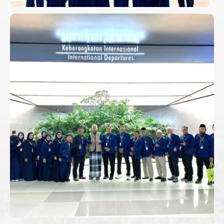
KEBERANGKATAN UMROH
PERDANA 21 JUNI 2026