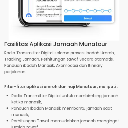
Fasilitas Aplikasi Jamaah Munatour
Radio Transmitter Digital selama prosesi Ibadah Umroh,
Tracking Jamaah, Perhitungan tawaf Secara otomatis,
Panduan ibadah Manasik, Akomodasi dan Itinirary
perjalanan.
Fitur-fitur aplikasi umroh dan haji Munatour, meliputi :
Radio Transmitter Digital untuk membimbing jamaah
ketika manasik,
Panduan Ibadah Manasik membantu jamaah saat
manasik,
Perhitungan Tawaf memudahkan jamaah mengingat
jumlah tawaf,