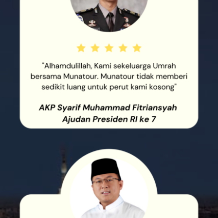
"ALHAMDULILLAH, KAMI
SEKELUARGA UMRAH BERSAMA
MUNATOUR. MUNATOUR
TIDAK MEMBERI SEDIKIT LUANG
UNTUK PERUT KAMI KOSONG"