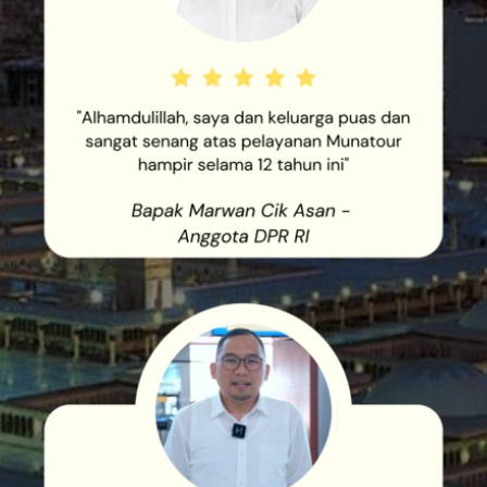
"ALHAMDULILLAH, SAYA DAN
KELUARGA PUAS DAN SANGAT
SENANG ATAS PELAYANAN
MUNATOUR HAMPIR SELAMA
12 TAHUN INI"