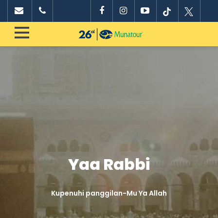
Yaa Rabbi
Kupenuhi panggilan-Mu Ya Allah