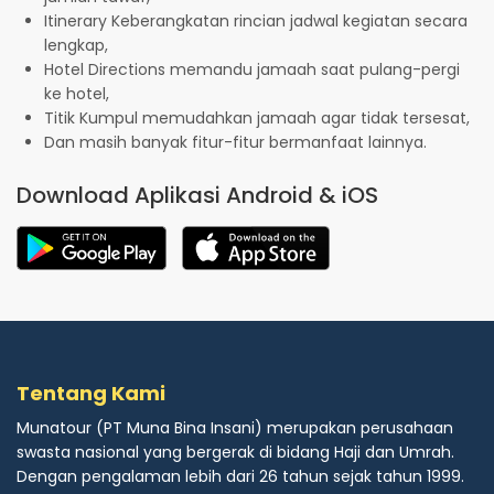
Itinerary Keberangkatan rincian jadwal kegiatan secara
lengkap,
Hotel Directions memandu jamaah saat pulang-pergi
ke hotel,
Titik Kumpul memudahkan jamaah agar tidak tersesat,
Dan masih banyak fitur-fitur bermanfaat lainnya.
Download Aplikasi Android & iOS
Tentang Kami
Munatour (PT Muna Bina Insani) merupakan perusahaan
swasta nasional yang bergerak di bidang Haji dan Umrah.
Dengan pengalaman lebih dari 26 tahun sejak tahun 1999.