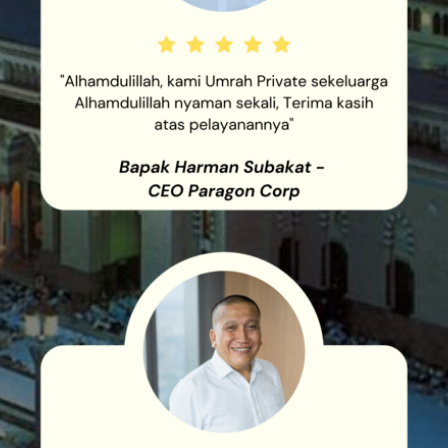
"ALHAMDULILLAH, KAMI UMRAH
PRIVATE SEKELUARGA
ALHAMDULILLAH NYAMAN
SEKALI, TERIMA KASIH ATAS
PELAYANANNYA"
"ALHAMDULILLAH, PELAYANAN