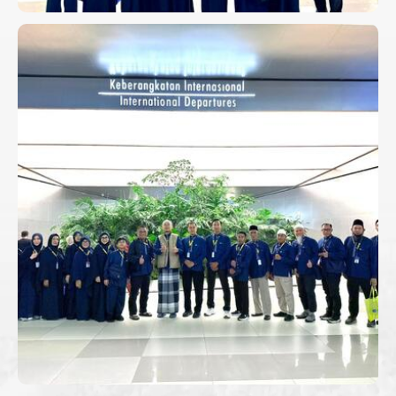
KEBERANGKATAN UMROH
PERDANA 21 JUNI 2026